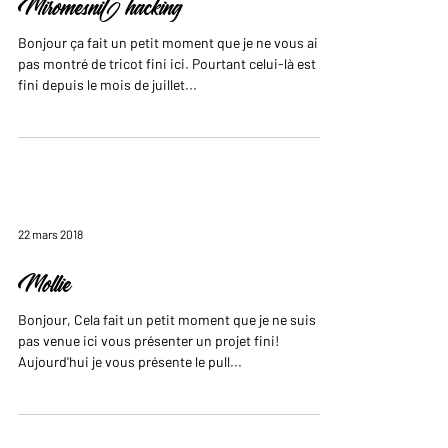
Miromesnil hacking
Bonjour ça fait un petit moment que je ne vous ai
pas montré de tricot fini ici. Pourtant celui-là est
fini depuis le mois de juillet...
22 mars 2018
Mollie
Bonjour, Cela fait un petit moment que je ne suis
pas venue ici vous présenter un projet fini!
Aujourd'hui je vous présente le pull...