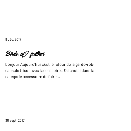
8 déc. 2017
Birds of feather
bonjour Aujourd'hui c'est le retour de la garde-robe
capsule tricot avec l’accessoire. J'ai choisi dans la
catégorie accessoire de faire...
30 sept. 2017