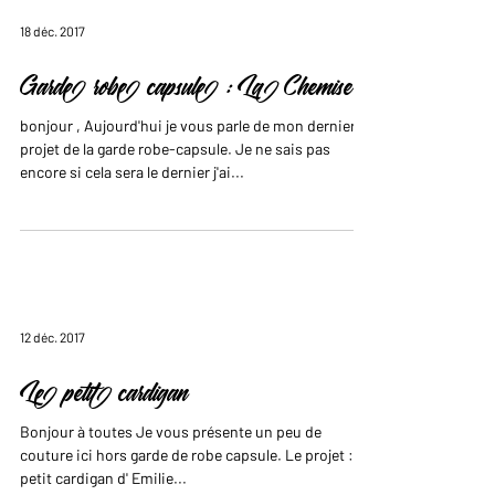
18 déc. 2017
Garde robe capsule : La Chemise
bonjour , Aujourd'hui je vous parle de mon dernier
projet de la garde robe-capsule. Je ne sais pas
encore si cela sera le dernier j'ai...
12 déc. 2017
Le petit cardigan
Bonjour à toutes Je vous présente un peu de
couture ici hors garde de robe capsule. Le projet : Le
petit cardigan d' Emilie...