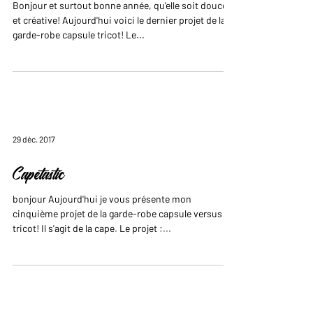
Bonjour et surtout bonne année, qu'elle soit douce
et créative! Aujourd'hui voici le dernier projet de la
garde-robe capsule tricot! Le...
29 déc. 2017
Capetastic
bonjour Aujourd'hui je vous présente mon
cinquième projet de la garde-robe capsule versus
tricot! Il s'agit de la cape. Le projet :...