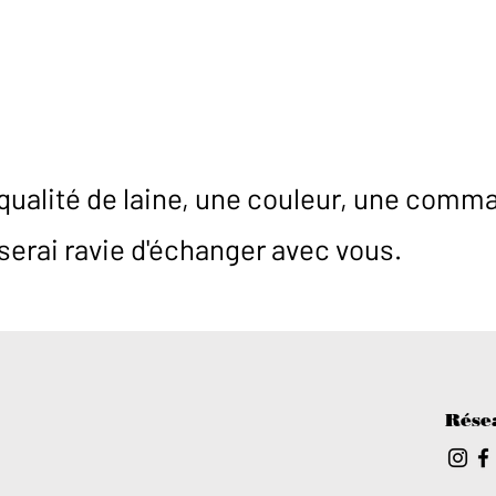
qualité de laine, une couleur, une comm
 serai ravie d'échanger avec vous.
Rése