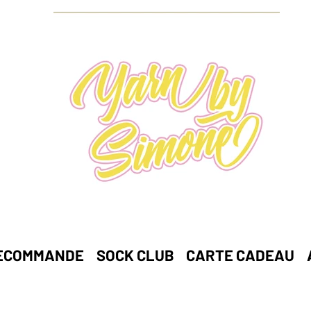
ECOMMANDE
SOCK CLUB
CARTE CADEAU