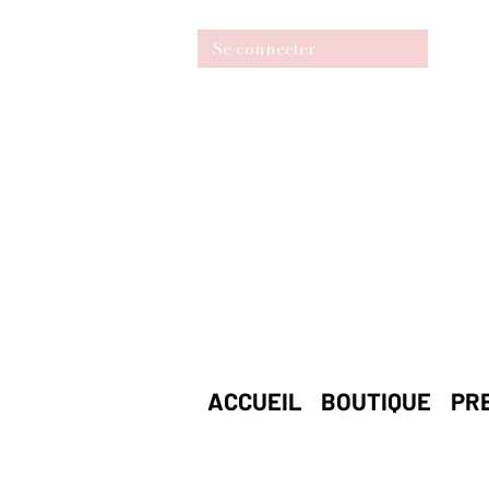
Se connecter
ACCUEIL
BOUTIQUE
PR