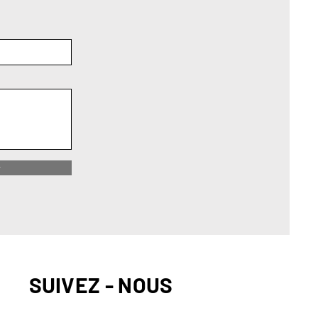
r
SUIVEZ - NOUS