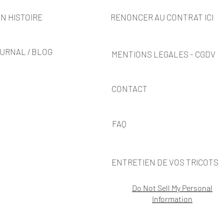
N HISTOIRE
RENONCER AU CONTRAT ICI
URNAL / BLOG
MENTIONS LEGALES - CGDV
CONTACT
FAQ
ENTRETIEN DE VOS TRICOTS
Do Not Sell My Personal
Information