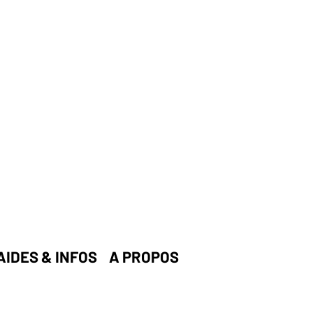
AIDES & INFOS
A PROPOS