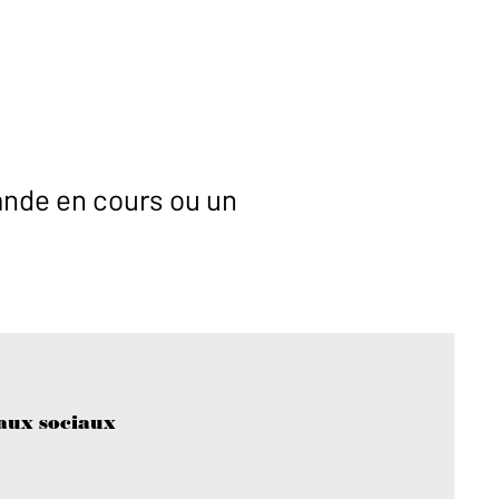
ande en cours ou un
aux sociaux