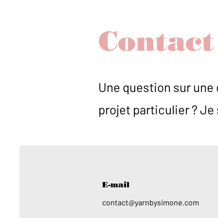
Contact
Une question sur une 
projet particulier ? Je
E-mail
contact@yarnbysimone.com