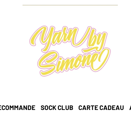
ECOMMANDE
SOCK CLUB
CARTE CADEAU