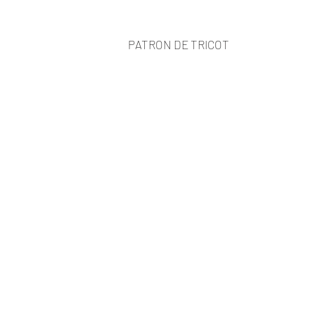
PATRON DE TRICOT