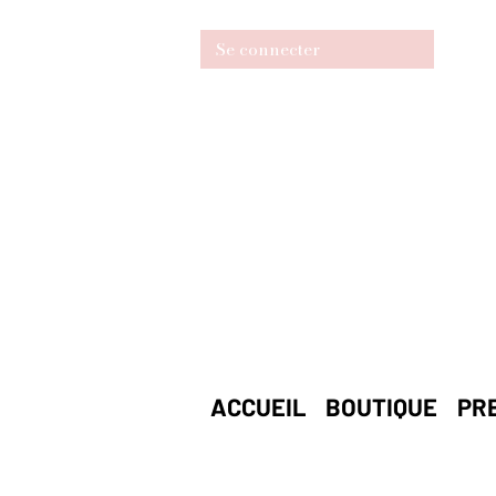
Se connecter
ACCUEIL
BOUTIQUE
PR