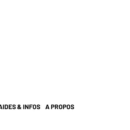
AIDES & INFOS
A PROPOS