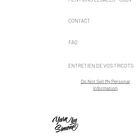
CONTACT
FAQ
ENTRETIEN DE VOS TRICOTS
Do Not Sell My Personal
Information