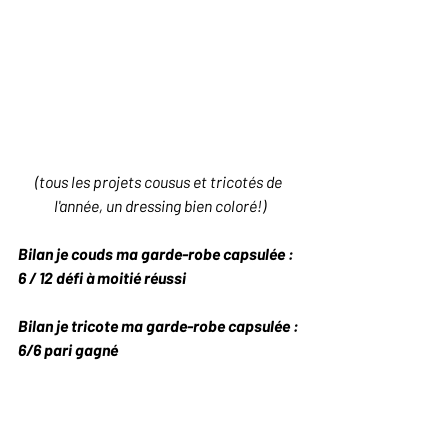
(tous les projets cousus et tricotés de 
l'année, un dressing bien coloré!)
Bilan je couds ma garde-robe capsulée : 
6 / 12 défi à moitié réussi
Bilan je tricote ma garde-robe capsulée : 
6/6 pari gagné