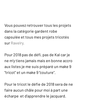
Vous pouvez retrouver tous les projets 
dans la catégorie gardent robe 
capsulée et tous mes projets tricotés 
sur 
Ravelry.
Pour 2018 pas de défi, pas de Kal car je 
ne m'y tiens jamais mais en bonne accro 
aux listes je me suis préparé un make 9 
"tricot" et un make 9 "couture".
Pour le tricot le défie de 2018 sera de ne 
faire aucun châle pour moi à part une 
écharpe  et d'apprendre le jacquard. 