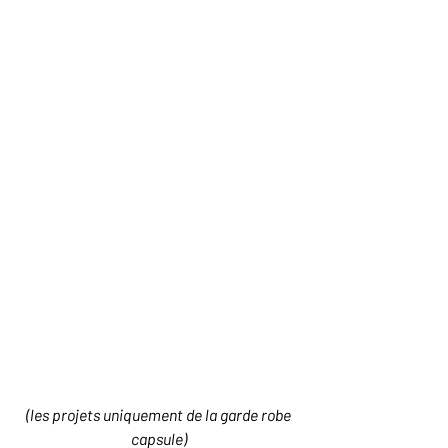
(les projets uniquement de la garde robe 
capsule) 