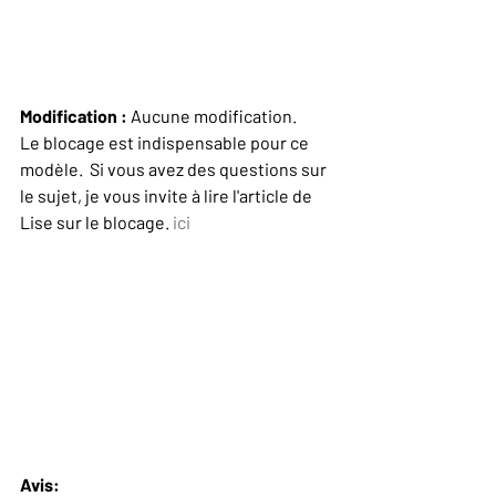
Modification :
 Aucune modification.
Le blocage est indispensable pour ce 
modèle.  Si vous avez des questions sur 
le sujet, je vous invite à lire l'article de 
Lise sur le blocage. 
ici
Avis: