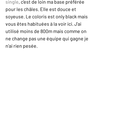
single
, c'est de loin ma base préférée 
pour les châles. Elle est douce et 
soyeuse. Le coloris est only black mais 
vous êtes habituées à la voir ici. J'ai 
utilisé moins de 800m mais comme on 
ne change pas une équipe qui gagne je 
n'ai rien pesée. 