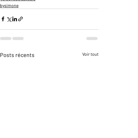
bysimone
Posts récents
Voir tout