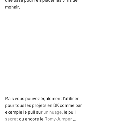
mohair. 
Mais vous pouvez également l'utiliser 
pour tous les projets en DK comme par 
exemple le pull sur 
un nuage
, le pull 
secret 
ou encore le 
Romy Jumper
 ...