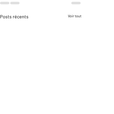
Posts récents
Voir tout