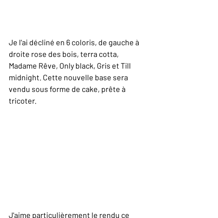
Je l'ai décliné en 6 coloris, de gauche à 
droite rose des bois, terra cotta, 
Madame Rêve, Only black, Gris et Till 
midnight. Cette nouvelle base sera 
vendu sous forme de cake, prête à 
tricoter.
J'aime particulièrement le rendu ce 