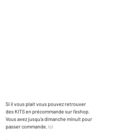
Si il vous plait vous pouvez retrouver 
des KITS en précommande sur l'eshop. 
Vous avez jusqu'a dimanche minuit pour 
passer commande. 
ici