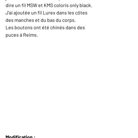
dire un fil MSW et KMS coloris only black.
J'ai ajoutée un fil Lurex dans les côtes 
des manches et du bas du corps.
Les boutons ont été chinés dans des 
puces à Reims. 
Modification :