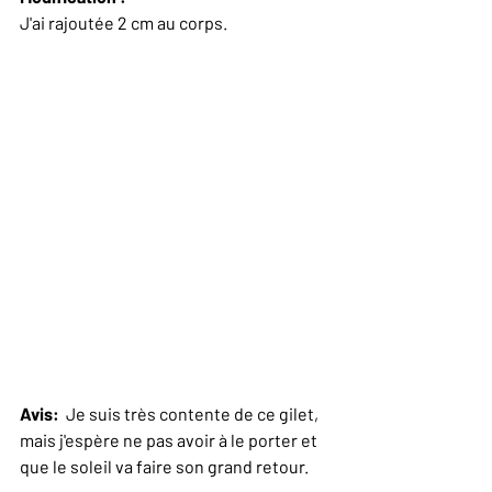
J'ai rajoutée 2 cm au corps. 
Avis: 
 Je suis très contente de ce gilet, 
mais j'espère ne pas avoir à le porter et 
que le soleil va faire son grand retour.