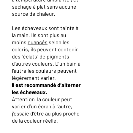
séchage à plat sans aucune
source de chaleur.
Les écheveaux sont teints à
la main. Ils sont plus au
moins
nuancés
selon les
coloris, ils peuvent contenir
des "éclats" de pigments
d'autres couleurs. D’un bain à
l’autre les couleurs peuvent
légèrement varier.
ll est recommandé d’alterner
les écheveaux.
Attention la couleur peut
varier d’un écran à l’autre,
j’essaie d’être au plus proche
de la couleur réelle.