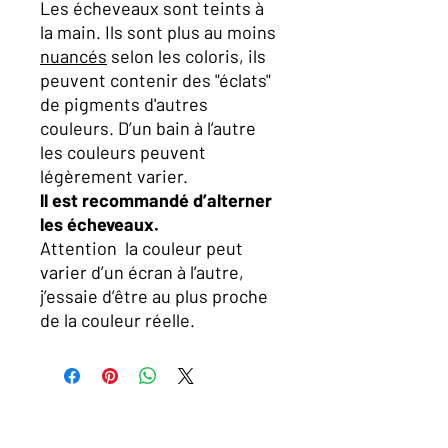
Les écheveaux sont teints à
la main. Ils sont plus au moins
nuancés
selon les coloris, ils
peuvent contenir des "éclats"
de pigments d'autres
couleurs. D’un bain à l’autre
les couleurs peuvent
légèrement varier.
ll est recommandé d’alterner
les écheveaux.
Attention la couleur peut
varier d’un écran à l’autre,
j’essaie d’être au plus proche
de la couleur réelle.
A PROPOS