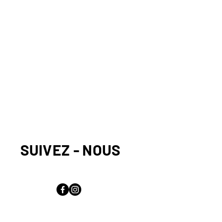
SUIVEZ - NOUS