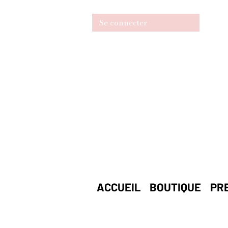
Se connecter
ACCUEIL
BOUTIQUE
PR