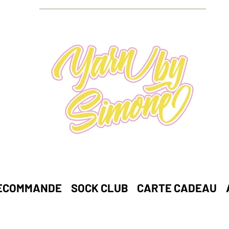
ECOMMANDE
SOCK CLUB
CARTE CADEAU