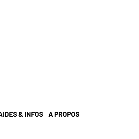
AIDES & INFOS
A PROPOS