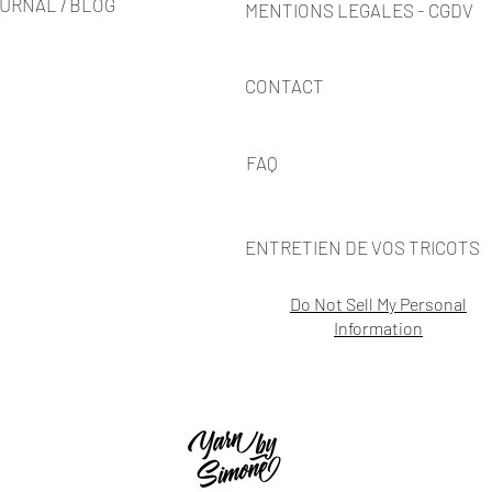
URNAL / BLOG
MENTIONS LEGALES - CGDV
CONTACT
FAQ
ENTRETIEN DE VOS TRICOTS
Do Not Sell My Personal
Information