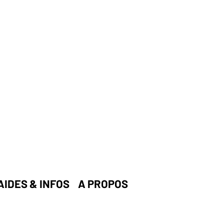
AIDES & INFOS
A PROPOS