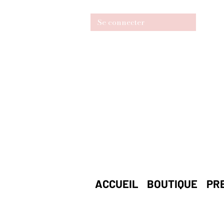
Se connecter
ACCUEIL
BOUTIQUE
PR