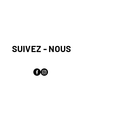
SUIVEZ - NOUS