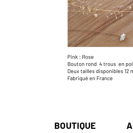
Pink : Rose
Bouton rond 4 trous en pol
Deux tailles disponibles 12
Fabriqué en France
BOUTIQUE
A