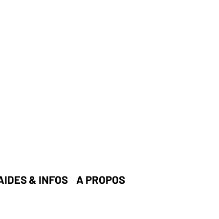
AIDES & INFOS
A PROPOS