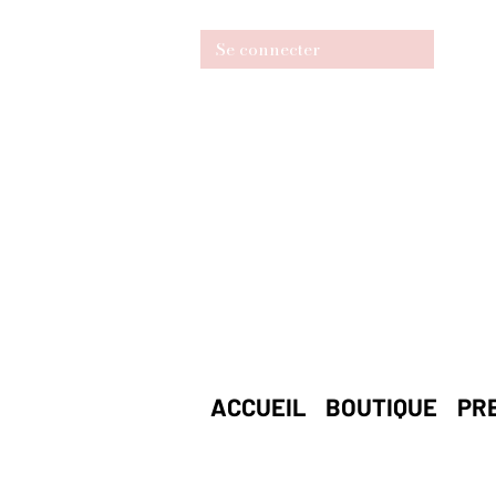
Se connecter
ACCUEIL
BOUTIQUE
PR