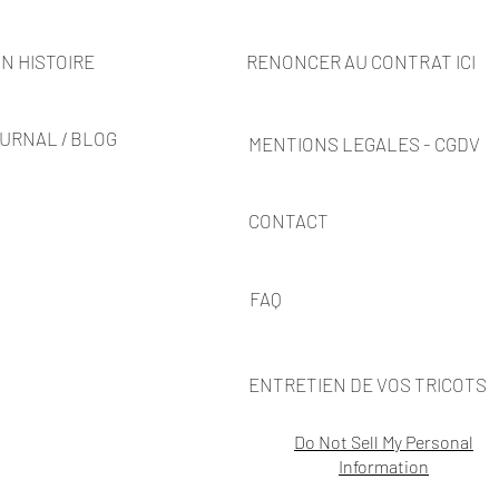
N HISTOIRE
RENONCER AU CONTRAT ICI
URNAL / BLOG
MENTIONS LEGALES - CGDV
CONTACT
FAQ
ENTRETIEN DE VOS TRICOTS
Do Not Sell My Personal
Information