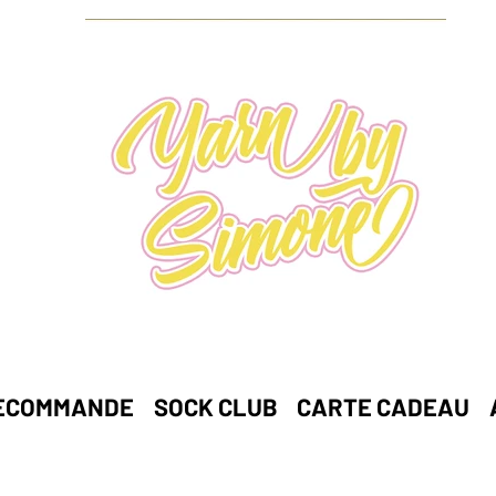
ECOMMANDE
SOCK CLUB
CARTE CADEAU