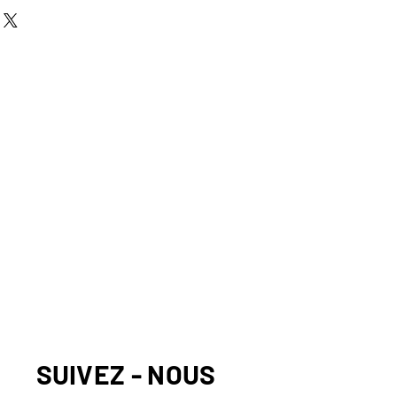
SUIVEZ - NOUS