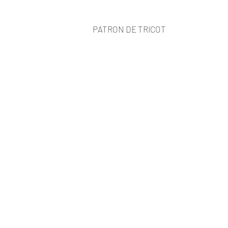
PATRON DE TRICOT