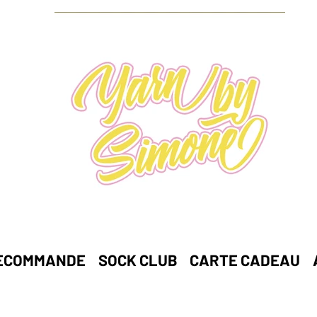
ECOMMANDE
SOCK CLUB
CARTE CADEAU