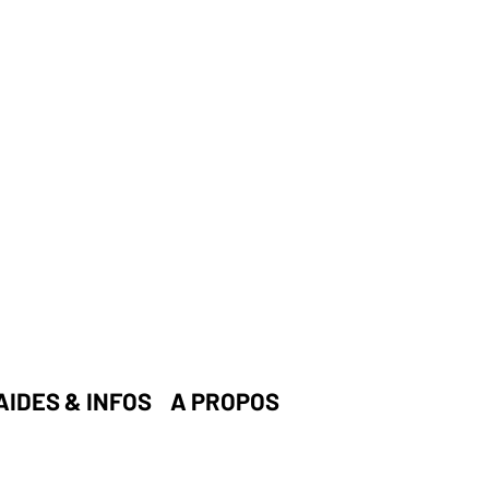
AIDES & INFOS
A PROPOS