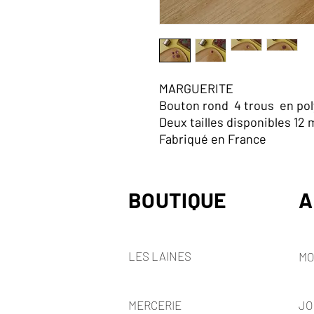
MARGUERITE
Bouton rond 4 trous en pol
Deux tailles disponibles 12
Fabriqué en France
BOUTIQUE
A
LES LAINES
MO
MERCERIE
JO