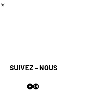
SUIVEZ - NOUS