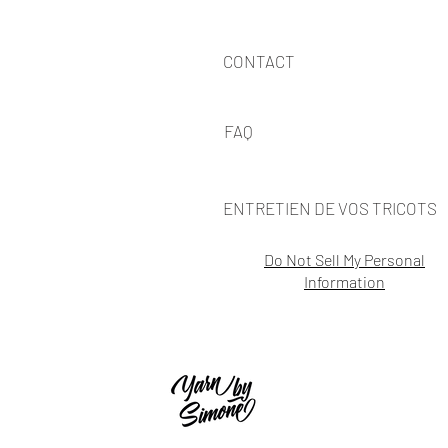
CONTACT
FAQ
ENTRETIEN DE VOS TRICOTS
Do Not Sell My Personal
Information