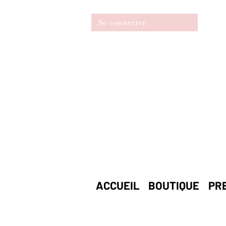
Se connecter
ACCUEIL
BOUTIQUE
PR