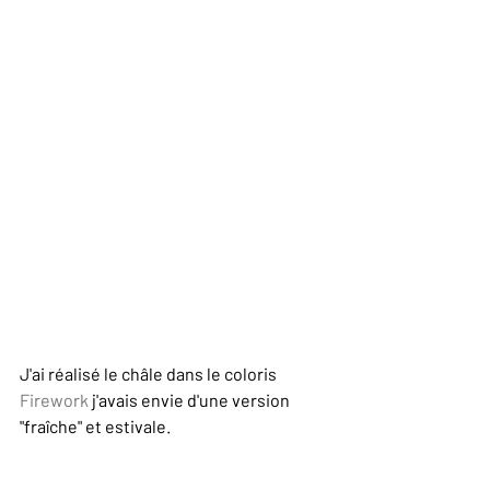
J'ai réalisé le châle dans le coloris 
Firework 
j'avais envie d'une version 
"fraîche" et estivale. 