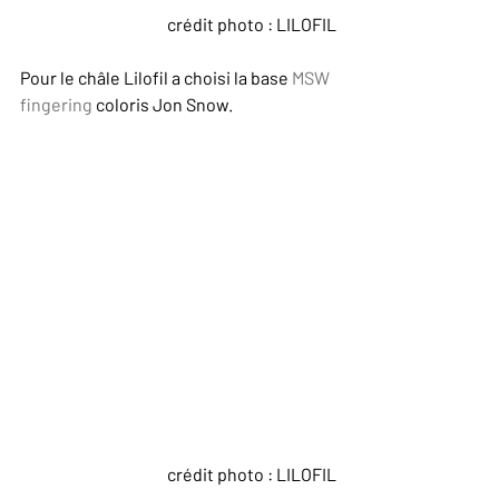
crédit photo : LILOFIL
Pour le châle Lilofil a choisi la base 
MSW 
fingering
 coloris Jon Snow. 
crédit photo : LILOFIL