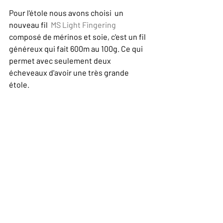
Pour l'étole nous avons choisi  un 
nouveau fil 
 MS Light Fingering 
composé de mérinos et soie, c'est un fil 
généreux qui fait 600m au 100g. Ce qui 
permet avec seulement deux 
écheveaux d'avoir une très grande 
étole. 