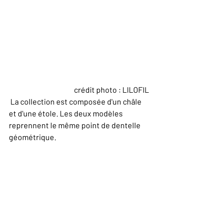
 crédit photo : LILOFIL
 La collection est composée d'un châle 
et d'une étole. Les deux modèles 
reprennent le même point de dentelle 
géométrique. 