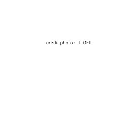
crédit photo : LILOFIL