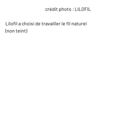
crédit photo : LILOFIL
Lilofil a choisi de travailler le fil naturel 
(non teint) 