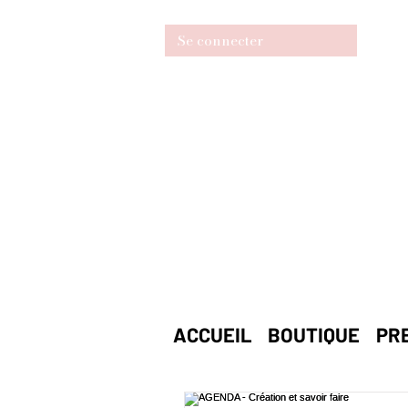
Se connecter
ACCUEIL
BOUTIQUE
PR