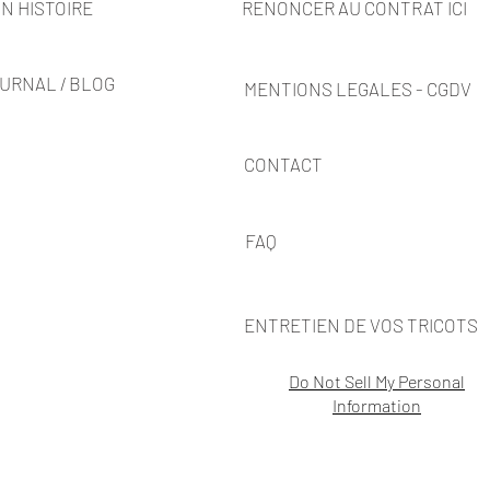
N HISTOIRE
RENONCER AU CONTRAT ICI
URNAL / BLOG
MENTIONS LEGALES - CGDV
CONTACT
FAQ
ENTRETIEN DE VOS TRICOTS
Do Not Sell My Personal
Information