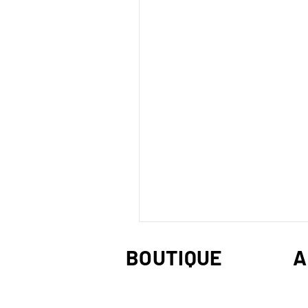
BOUTIQUE
A