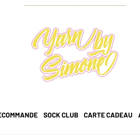
ECOMMANDE
SOCK CLUB
CARTE CADEAU