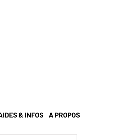
AIDES & INFOS
A PROPOS