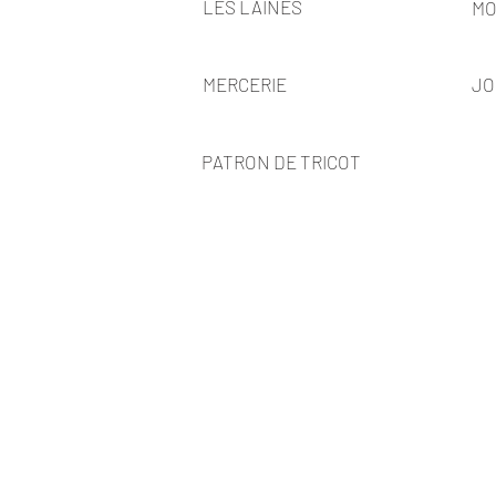
LES LAINES
MO
MERCERIE
JO
PATRON DE TRICOT