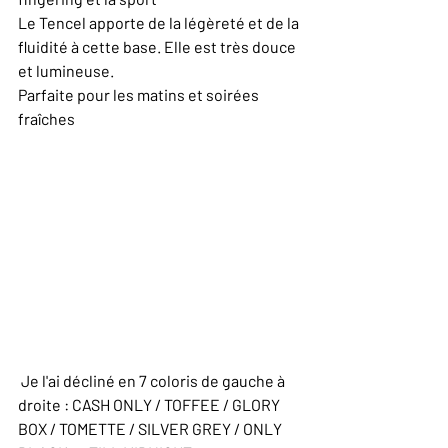
Le Tencel apporte de la légèreté et de la 
fluidité à cette base. Elle est très douce 
et lumineuse. 
Parfaite pour les matins et soirées 
fraîches 
 Je l'ai décliné en 7 coloris de gauche à 
droite : CASH ONLY / TOFFEE / GLORY 
BOX / TOMETTE / SILVER GREY / ONLY 