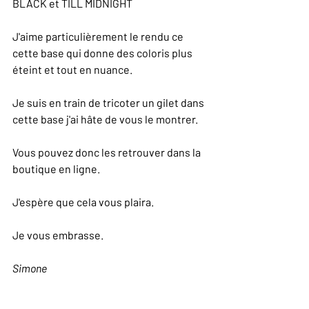
BLACK et TILL MIDNIGHT
J'aime particulièrement le rendu ce 
cette base qui donne des coloris plus 
éteint et tout en nuance.
Je suis en train de tricoter un gilet dans 
cette base j'ai hâte de vous le montrer.
Vous pouvez donc les retrouver dans la 
boutique en ligne.
J'espère que cela vous plaira.
Je vous embrasse.
Simone